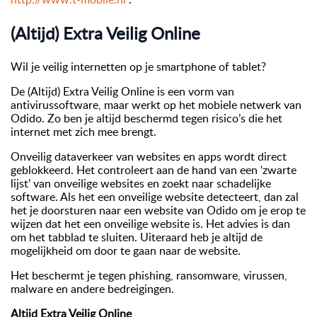
(Altijd) Extra Veilig Online
Wil je veilig internetten op je smartphone of tablet?
De (Altijd) Extra Veilig Online is een vorm van
antivirussoftware, maar werkt op het mobiele netwerk van
Odido. Zo ben je altijd beschermd tegen risico’s die het
internet met zich mee brengt.
Onveilig dataverkeer van websites en apps wordt direct
geblokkeerd. Het controleert aan de hand van een ‘zwarte
lijst’ van onveilige websites en zoekt naar schadelijke
software. Als het een onveilige website detecteert, dan zal
het je doorsturen naar een website van Odido om je erop te
wijzen dat het een onveilige website is. Het advies is dan
om het tabblad te sluiten. Uiteraard heb je altijd de
mogelijkheid om door te gaan naar de website.
Het beschermt je tegen phishing, ransomware, virussen,
malware en andere bedreigingen.
Altijd Extra Veilig Online