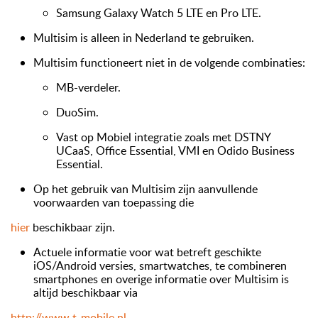
Samsung Galaxy Watch 5 LTE en Pro LTE.
Multisim is alleen in Nederland te gebruiken.
Multisim functioneert niet in de volgende combinaties:
MB-verdeler.
DuoSim.
Vast op Mobiel integratie zoals met DSTNY
UCaaS, Office Essential, VMI en Odido Business
Essential.
Op het gebruik van Multisim zijn aanvullende
voorwaarden van toepassing die
hier
beschikbaar zijn.
Actuele informatie voor wat betreft geschikte
iOS/Android versies, smartwatches, te combineren
smartphones en overige informatie over Multisim is
altijd beschikbaar via
http://www.t-mobile.nl
.