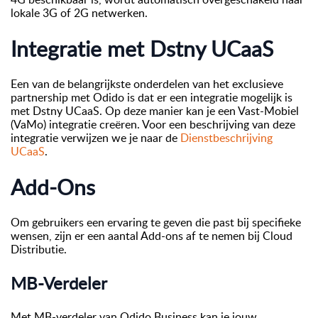
lokale 3G of 2G netwerken.
Integratie met Dstny UCaaS
Een van de belangrijkste onderdelen van het exclusieve
partnership met Odido is dat er een integratie mogelijk is
met Dstny UCaaS. Op deze manier kan je een Vast-Mobiel
(VaMo) integratie creëren. Voor een beschrijving van deze
integratie verwijzen we je naar de
Dienstbeschrijving
UCaaS
.
Add-Ons
Om gebruikers een ervaring te geven die past bij specifieke
wensen, zijn er een aantal Add-ons af te nemen bij Cloud
Distributie.
MB-Verdeler
Met MB-verdeler van Odido Business kan je jouw