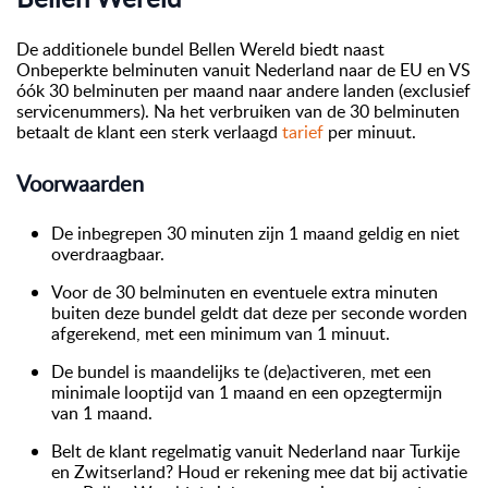
De additionele bundel Bellen Wereld biedt naast
Onbeperkte belminuten vanuit Nederland naar de EU en VS
óók 30 belminuten per maand naar andere landen (exclusief
servicenummers). Na het verbruiken van de 30 belminuten
betaalt de klant een sterk verlaagd
tarief
per minuut.
Voorwaarden
De inbegrepen 30 minuten zijn 1 maand geldig en niet
overdraagbaar.
Voor de 30 belminuten en eventuele extra minuten
buiten deze bundel geldt dat deze per seconde worden
afgerekend, met een minimum van 1 minuut.
De bundel is maandelijks te (de)activeren, met een
minimale looptijd van 1 maand en een opzegtermijn
van 1 maand.
Belt de klant regelmatig vanuit Nederland naar Turkije
en Zwitserland? Houd er rekening mee dat bij activatie