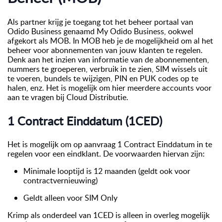
Als partner krijg je toegang tot het beheer portaal van
Odido Business genaamd My Odido Business, ookwel
afgekort als MOB. In MOB heb je de mogelijkheid om al het
beheer voor abonnementen van jouw klanten te regelen.
Denk aan het inzien van informatie van de abonnementen,
nummers te groeperen, verbruik in te zien, SIM wissels uit
te voeren, bundels te wijzigen, PIN en PUK codes op te
halen, enz. Het is mogelijk om hier meerdere accounts voor
aan te vragen bij Cloud Distributie.
1 Contract Einddatum (1CED)
Het is mogelijk om op aanvraag 1 Contract Einddatum in te
regelen voor een eindklant. De voorwaarden hiervan zijn:
Minimale looptijd is 12 maanden (geldt ook voor
contractvernieuwing)
Geldt alleen voor SIM Only
Krimp als onderdeel van 1CED is alleen in overleg mogelijk