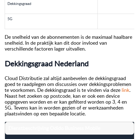
Dekkingsgraad
5G
De snelheid van de abonnementen is de maximaal haalbare
snelheid. In de praktijk kan dit door invloed van
verschillende factoren lager uitvallen.
Dekkingsgraad Nederland
Cloud Distributie zal altijd aanbevelen de dekkingsgraad
goed te raadplegen om discussies over dekkingsproblemen
te voorkomen. De dekkingsgraad is te vinden via deze
link
.
Naast het zoeken op postcode, kan er ook een device
opgegeven worden en er kan gefilterd worden op 3, 4 en
5G. Tevens kan in worden gezien of er werkzaamheden
plaatsvinden op een bepaalde locatie.
Dienstbeschrijving Odido Business Mobile