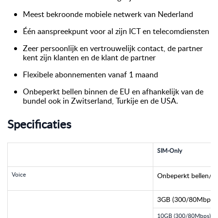
Meest bekroonde mobiele netwerk van Nederland
Één aanspreekpunt voor al zijn ICT en telecomdiensten
Zeer persoonlijk en vertrouwelijk contact, de partner
kent zijn klanten en de klant de partner
Flexibele abonnementen vanaf 1 maand
Onbeperkt bellen binnen de EU en afhankelijk van de
bundel ook in Zwitserland, Turkije en de USA.
Specificaties
SIM-Only
Voice
Onbeperkt bellen/s
3GB (300/80Mbps)
10GB (300/80Mbps)