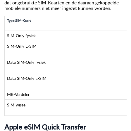
dat ongebruikte SIM-Kaarten en de daaraan gekoppelde
mobiele nummers niet meer ingezet kunnen worden.
Type SIM-Kaart
SIM-Only fysiek
SIM-Only E-SIM
Data SIM-Only fysiek
Data SIM-Only E-SIM
MB-Verdeler
SIM-wissel
Apple eSIM Quick Transfer