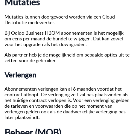
Mutaties
Mutaties kunnen doorgevoerd worden via een Cloud
Distributie medewerker.
Bij Odido Business HBOM abonnementen is het mogelijk
om eens per maand de bundel te wijzigen. Dat kan zowel
voor het upgraden als het downgraden.
Als partner heb je de mogelijkheid om bepaalde opties uit te
zetten voor de gebruiker.
Verlengen
Abonnementen verlengen kan al 6 maanden voordat het
contract afloopt. De verlenging zelf zal pas plaatsvinden als
het huidige contract verlopen is. Voor een verlenging gelden
de tarieven en voorwaarden die op het moment van
verlengen gelden ook als de daadwerkelijke verlenging pas
later plaatsvindt.
Beheer (MOB)