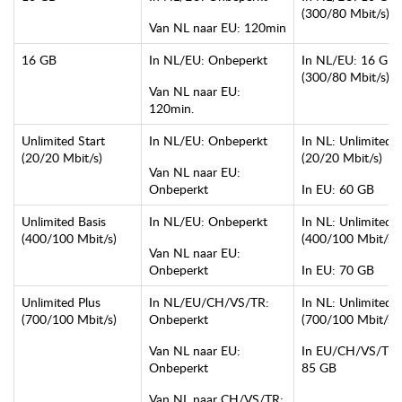
(300/80 Mbit/s)
Van NL naar EU: 120min
16 GB
In NL/EU: Onbeperkt
In NL/EU: 16 GB
(300/80 Mbit/s)
Van NL naar EU:
120min.
Unlimited Start
In NL/EU: Onbeperkt
In NL: Unlimited
(20/20 Mbit/s)
(20/20 Mbit/s)
Van NL naar EU:
Onbeperkt
In EU: 60 GB
Unlimited Basis
In NL/EU: Onbeperkt
In NL: Unlimited
(400/100 Mbit/s)
(400/100 Mbit/s)
Van NL naar EU:
Onbeperkt
In EU: 70 GB
Unlimited Plus
In NL/EU/CH/VS/TR:
In NL: Unlimited
(700/100 Mbit/s)
Onbeperkt
(700/100 Mbit/s)
Van NL naar EU:
In EU/CH/VS/TR:
Onbeperkt
85 GB
Van NL naar CH/VS/TR: