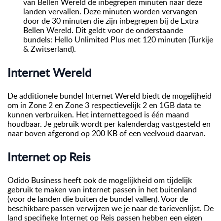
van Bellen Wereld de inbegrepen minuten naar deze
landen vervallen. Deze minuten worden vervangen
door de 30 minuten die zijn inbegrepen bij de Extra
Bellen Wereld. Dit geldt voor de onderstaande
bundels: Hello Unlimited Plus met 120 minuten (Turkije
& Zwitserland).
Internet Wereld
De additionele bundel Internet Wereld biedt de mogelijheid
om in Zone 2 en Zone 3 respectievelijk 2 en 1GB data te
kunnen verbruiken. Het internettegoed is één maand
houdbaar. Je gebruik wordt per kalenderdag vastgesteld en
naar boven afgerond op 200 KB of een veelvoud daarvan.
Internet op Reis
Odido Business heeft ook de mogelijkheid om tijdelijk
gebruik te maken van internet passen in het buitenland
(voor de landen die buiten de bundel vallen). Voor de
beschikbare passen verwijzen we je naar de tarievenlijst. De
land specifieke Internet op Reis passen hebben een eigen