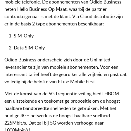
mobiele telefonie. De abonnementen van Odido Business
heten Hello Business Op Maat, waarbij de partner
contracteigenaar is met de klant. Via Cloud distributie zijn
er in de basis 2 type abonnementen beschikbaar:
SIM-Only
Data SIM-Only
Odido Business onderscheid zich door dé Unlimited
leverancier te zijn van mobiele abonnementen. Voor een
interessant tarief heeft de gebruiker alle vrijheid en past dat
volledig bij de belofte van FLux: Mobile First.
Met de komst van de 5G frequentie veiling biedt HBOM
een uitstekende en toekomstige propositie om de hoogst
haalbare bandbreedte snelheden te gebruiken. Met het
huidige 4G+ netwerk is de hoogst haalbare snelheid
225Mbit/s. Dat zal bij 5G worden verhoogd naar
1000Mbit/s!