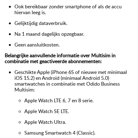
Ook bereikbaar zonder smartphone of als de accu
hiervan leeg is.
Gelijktijdig dataverbruik.
Na 1 maand dagelijks opzegbaar.
Geen aansluitkosten.
Belangrijke aanvullende informatie over Multisim in
combinatie met geactiveerde abonnementen:
Geschikte Apple (iPhone 6S of nieuwe met minimaal
iOS 15.2) en Android (minimaal Android 5.0)
smartwatches in combinatie met Odido Business
Multisim:
Apple Watch LTE 6, 7 en 8 serie.
Apple Watch SE LTE.
Apple Watch Ultra.
Samsung Smartwatch 4 (Classic).