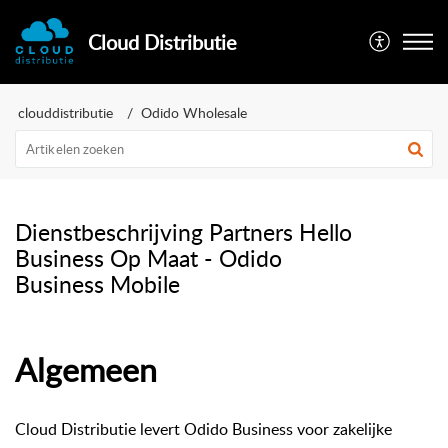
Cloud Distributie
clouddistributie
Odido Wholesale
Dienstbeschrijving Partners Hello
Business Op Maat - Odido
Business Mobile
Algemeen
Cloud Distributie levert Odido Business voor zakelijke