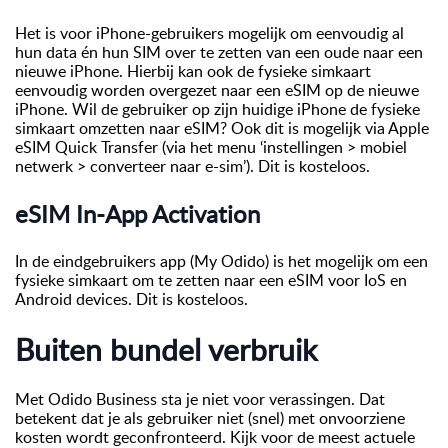
Het is voor iPhone-gebruikers mogelijk om eenvoudig al
hun data én hun SIM over te zetten van een oude naar een
nieuwe iPhone. Hierbij kan ook de fysieke simkaart
eenvoudig worden overgezet naar een eSIM op de nieuwe
iPhone. Wil de gebruiker op zijn huidige iPhone de fysieke
simkaart omzetten naar eSIM? Ook dit is mogelijk via Apple
eSIM Quick Transfer (via het menu ‘instellingen > mobiel
netwerk > converteer naar e-sim’). Dit is kosteloos.
eSIM In-App Activation
In de eindgebruikers app (My Odido) is het mogelijk om een
fysieke simkaart om te zetten naar een eSIM voor IoS en
Android devices. Dit is kosteloos.
Buiten bundel verbruik
Met Odido Business sta je niet voor verassingen. Dat
betekent dat je als gebruiker niet (snel) met onvoorziene
kosten wordt geconfronteerd. Kijk voor de meest actuele