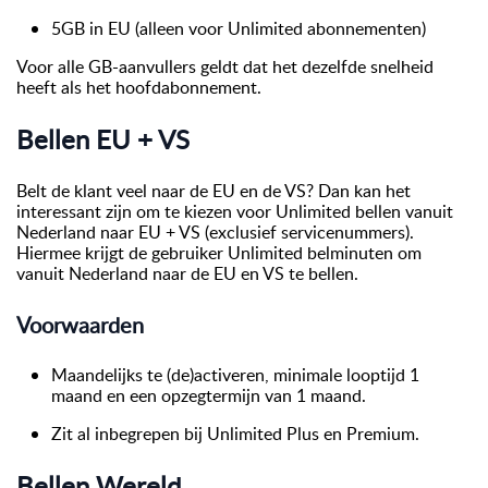
5GB in EU (alleen voor Unlimited abonnementen)
Voor alle GB-aanvullers geldt dat het dezelfde snelheid
heeft als het hoofdabonnement.
Bellen EU + VS
Belt de klant veel naar de EU en de VS? Dan kan het
interessant zijn om te kiezen voor Unlimited bellen vanuit
Nederland naar EU + VS (exclusief servicenummers).
Hiermee krijgt de gebruiker Unlimited belminuten om
vanuit Nederland naar de EU en VS te bellen.
Voorwaarden
Maandelijks te (de)activeren, minimale looptijd 1
maand en een opzegtermijn van 1 maand.
Zit al inbegrepen bij Unlimited Plus en Premium.
Bellen Wereld