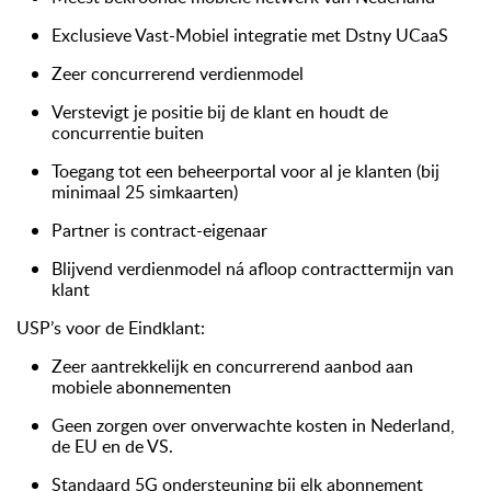
Exclusieve Vast-Mobiel integratie met Dstny UCaaS
Zeer concurrerend verdienmodel
Verstevigt je positie bij de klant en houdt de
concurrentie buiten
Toegang tot een beheerportal voor al je klanten (bij
minimaal 25 simkaarten)
Partner is contract-eigenaar
Blijvend verdienmodel ná afloop contracttermijn van
klant
USP’s voor de Eindklant:
Zeer aantrekkelijk en concurrerend aanbod aan
mobiele abonnementen
Geen zorgen over onverwachte kosten in Nederland,
de EU en de VS.
Standaard 5G ondersteuning bij elk abonnement