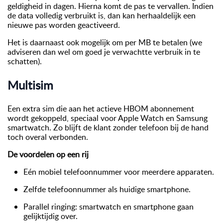
geldigheid in dagen. Hierna komt de pas te vervallen. Indien
de data volledig verbruikt is, dan kan herhaaldelijk een
nieuwe pas worden geactiveerd.
Het is daarnaast ook mogelijk om per MB te betalen (we
adviseren dan wel om goed je verwachtte verbruik in te
schatten).
Multisim
Een extra sim die aan het actieve HBOM abonnement
wordt gekoppeld, speciaal voor Apple Watch en Samsung
smartwatch. Zo blijft de klant zonder telefoon bij de hand
toch overal verbonden.
De voordelen op een rij
Eén mobiel telefoonnummer voor meerdere apparaten.
Zelfde telefoonnummer als huidige smartphone.
Parallel ringing: smartwatch en smartphone gaan
gelijktijdig over.