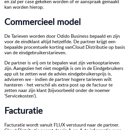
en zal per case gekeken worden of er aanspraak gemaakt
kan worden hierop.
Commercieel model
De Tarieven worden door Odido Business bepaald en zijn
voor de eindklant altijd hetzelfde. De partner krijgt een
bepaalde procentuele korting vanCloud Distributie op basis
van de eindgebruikerstarieven.
De partner is vrij om te bepalen wat zijn verkooptarieven
zijn. Aangezien het niet mogelijk is om in de Eindgebruikers
app uit te zetten wat de advies eindgebruikersprijs is,
adviseren we - indien de partner hogere tarieven wilt
hanteren - het verschil als extra post op de factuur te
zetten naar zijn klant (bijvoorbeeld onder de noemer
'Servicekosten').
Facturatie
Facturatie wordt vanuit FLUX verstuurd naar de partner.