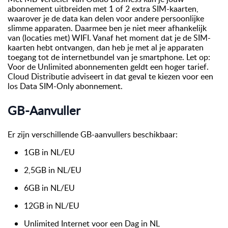
abonnement uitbreiden met 1 of 2 extra SIM-kaarten,
waarover je de data kan delen voor andere persoonlijke
slimme apparaten. Daarmee ben je niet meer afhankelijk
van (locaties met) WIFI. Vanaf het moment dat je de SIM-
kaarten hebt ontvangen, dan heb je met al je apparaten
toegang tot de internetbundel van je smartphone. Let op:
Voor de Unlimited abonnementen geldt een hoger tarief.
Cloud Distributie adviseert in dat geval te kiezen voor een
los Data SIM-Only abonnement.
GB-Aanvuller
Er zijn verschillende GB-aanvullers beschikbaar:
1GB in NL/EU
2,5GB in NL/EU
6GB in NL/EU
12GB in NL/EU
Unlimited Internet voor een Dag in NL