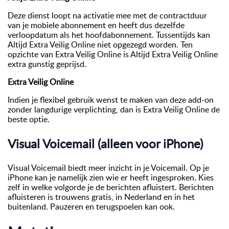
Deze dienst loopt na activatie mee met de contractduur
van je mobiele abonnement en heeft dus dezelfde
verloopdatum als het hoofdabonnement. Tussentijds kan
Altijd Extra Veilig Online niet opgezegd worden. Ten
opzichte van Extra Veilig Online is Altijd Extra Veilig Online
extra gunstig geprijsd.
Extra Veilig Online
Indien je flexibel gebruik wenst te maken van deze add-on
zonder langdurige verplichting, dan is Extra Veilig Online de
beste optie.
Visual Voicemail (alleen voor iPhone)
Visual Voicemail biedt meer inzicht in je Voicemail. Op je
iPhone kan je namelijk zien wie er heeft ingesproken. Kies
zelf in welke volgorde je de berichten afluistert. Berichten
afluisteren is trouwens gratis, in Nederland en in het
buitenland. Pauzeren en terugspoelen kan ook.