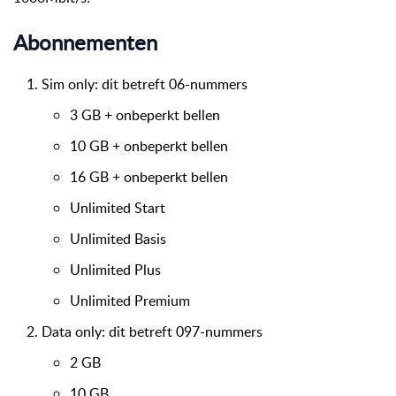
Abonnementen
Sim only: dit betreft 06-nummers
3 GB + onbeperkt bellen
10 GB + onbeperkt bellen
16 GB + onbeperkt bellen
Unlimited Start
Unlimited Basis
Unlimited Plus
Unlimited Premium
Data only: dit betreft 097-nummers
2 GB
10 GB