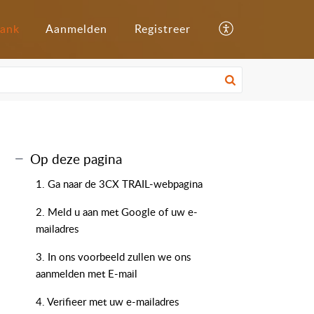
bank
Aanmelden
Registreer
Op deze pagina
1. Ga naar de 3CX TRAIL-webpagina
2. Meld u aan met Google of uw e-
mailadres
3. In ons voorbeeld zullen we ons
aanmelden met E-mail
4. Verifieer met uw e-mailadres