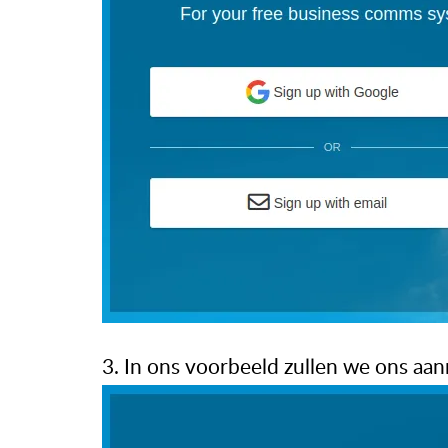
3. In ons voorbeeld zullen we ons aa