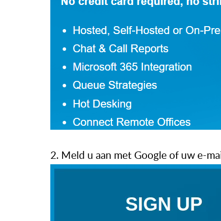
2. Meld u aan met Google of uw e-ma