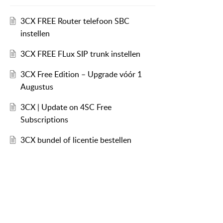
3CX FREE Router telefoon SBC
instellen
3CX FREE FLux SIP trunk instellen
3CX Free Edition – Upgrade vóór 1
Augustus
3CX | Update on 4SC Free
Subscriptions
3CX bundel of licentie bestellen