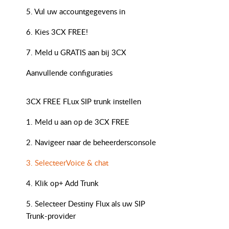
5. Vul uw accountgegevens in
6. Kies 3CX FREE!
7. Meld u GRATIS aan bij 3CX
Aanvullende configuraties
3CX FREE FLux SIP trunk instellen
1. Meld u aan op de 3CX FREE
2. Navigeer naar de beheerdersconsole
3. SelecteerVoice & chat
4. Klik op+ Add Trunk
5. Selecteer Destiny Flux als uw SIP
Trunk-provider