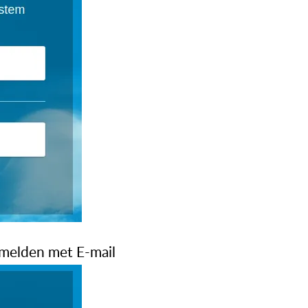
nmelden met E-mail