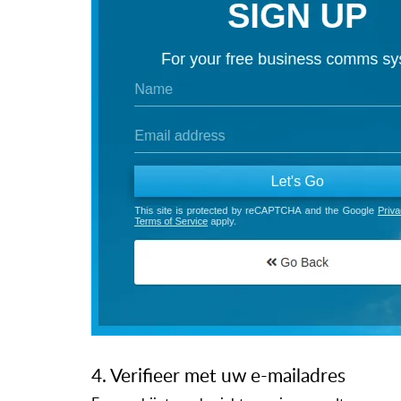
4. Verifieer met uw e-mailadres